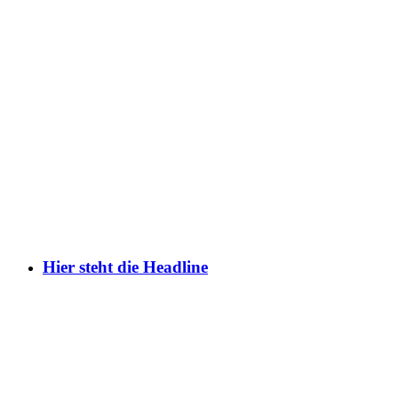
Hier steht die Headline