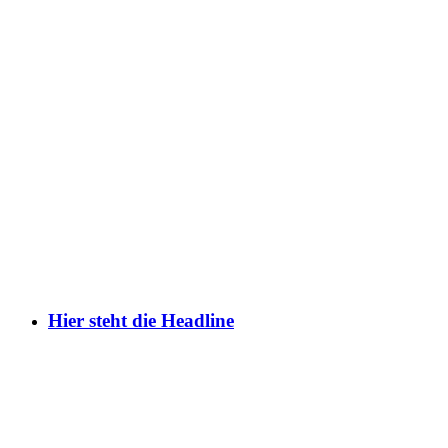
Hier steht die Headline