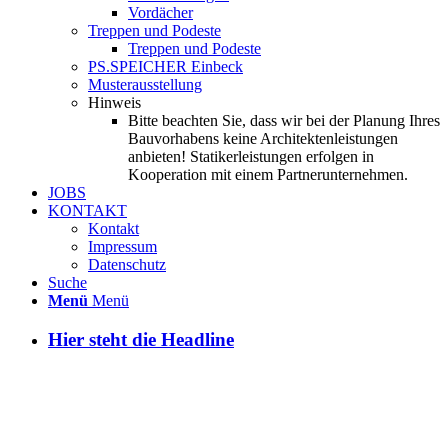
Vordächer
Treppen und Podeste
Treppen und Podeste
PS.SPEICHER Einbeck
Musterausstellung
Hinweis
Bitte beachten Sie, dass wir bei der Planung Ihres
Bauvorhabens keine Architektenleistungen
anbieten! Statikerleistungen erfolgen in
Kooperation mit einem Partnerunternehmen.
JOBS
KONTAKT
Kontakt
Impressum
Datenschutz
Suche
Menü
Menü
Hier steht die Headline