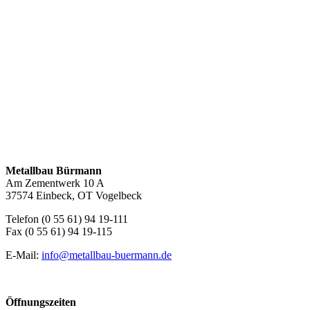
Metallbau Bürmann
Am Zementwerk 10 A
37574 Einbeck, OT Vogelbeck
Telefon (0 55 61) 94 19-111
Fax (0 55 61) 94 19-115
E-Mail:
info@metallbau-buermann.de
Öffnungszeiten