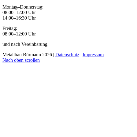
Montag–Donnerstag:
08:00–12:00 Uhr
14:00–16:30 Uhr
Freitag:
08:00–12:00 Uhr
und nach Vereinbarung
Metallbau Bürmann 2026 |
Datenschutz
|
Impressum
Nach oben scrollen