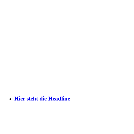
Hier steht die Headline