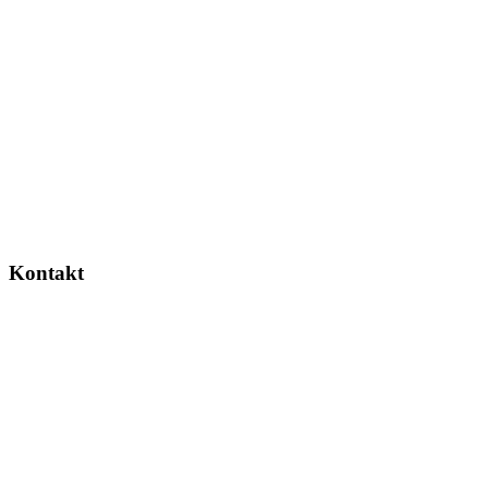
Kontakt