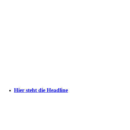
Hier steht die Headline