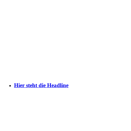
Hier steht die Headline